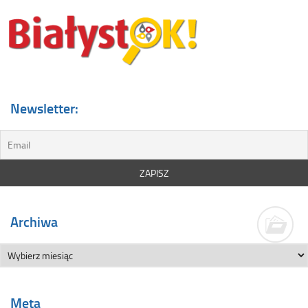
Newsletter:
Archiwa
Meta