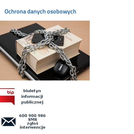
Ochrona danych osobowych