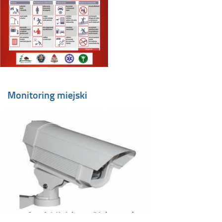
Monitoring miejski