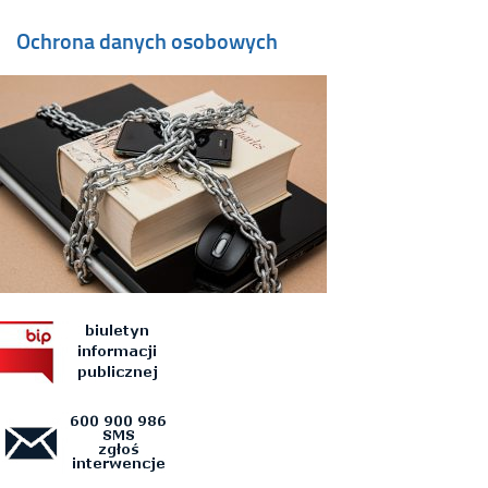
Ochrona danych osobowych