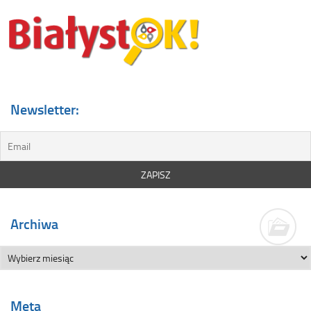
Newsletter:
Archiwa
Meta