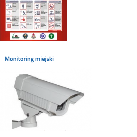
Monitoring miejski