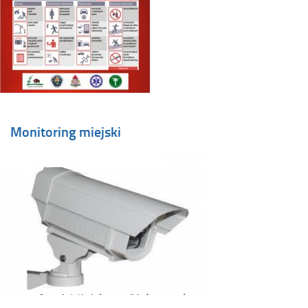
Monitoring miejski