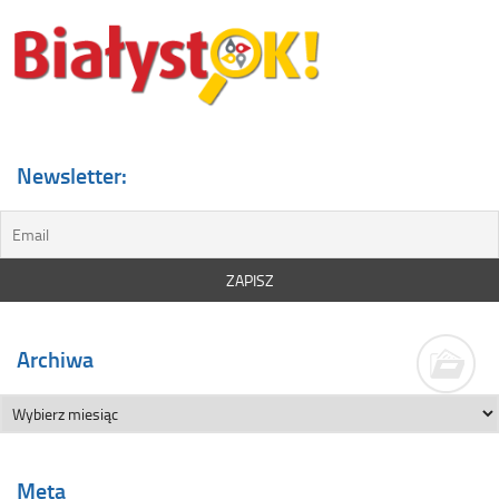
Newsletter:
Archiwa
Meta