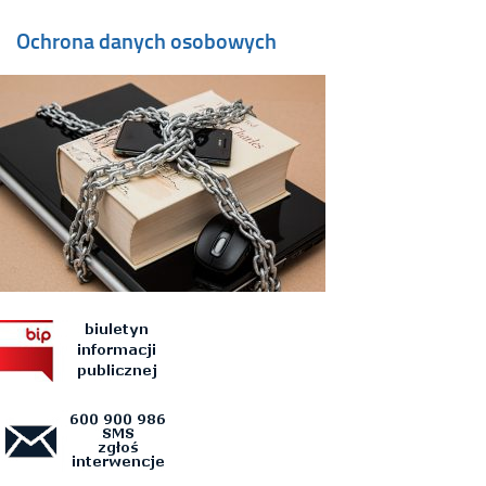
Ochrona danych osobowych