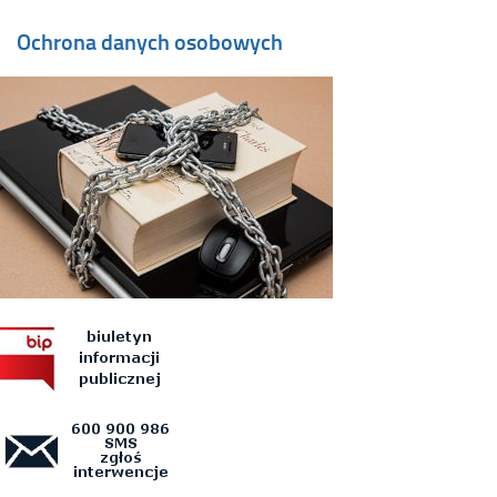
Ochrona danych osobowych