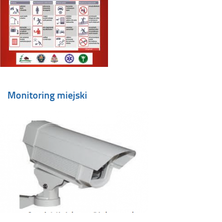
Monitoring miejski