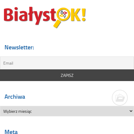
Newsletter:
Archiwa
Meta