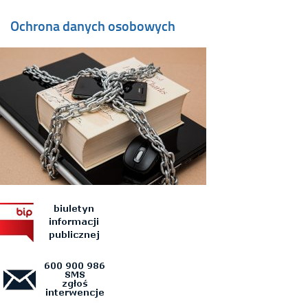
Ochrona danych osobowych