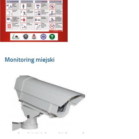
Monitoring miejski