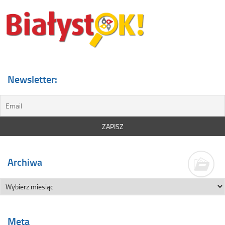
Newsletter:
Archiwa
Meta