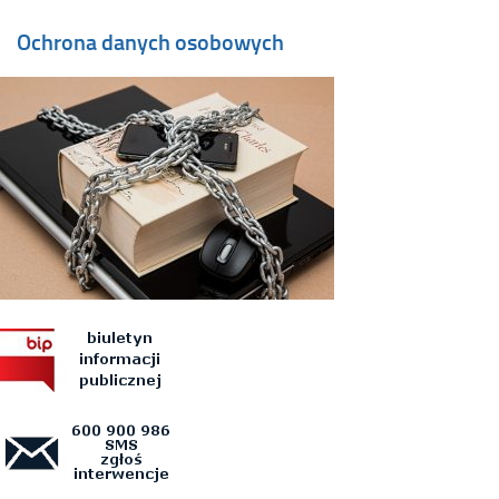
Ochrona danych osobowych