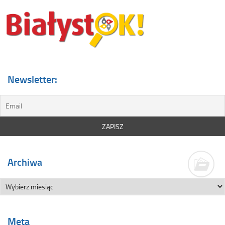
Newsletter:
Archiwa
Meta