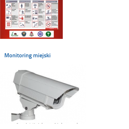
Monitoring miejski