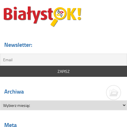
Newsletter:
Archiwa
Meta