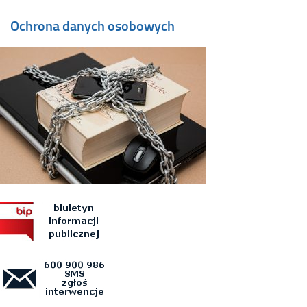
Ochrona danych osobowych