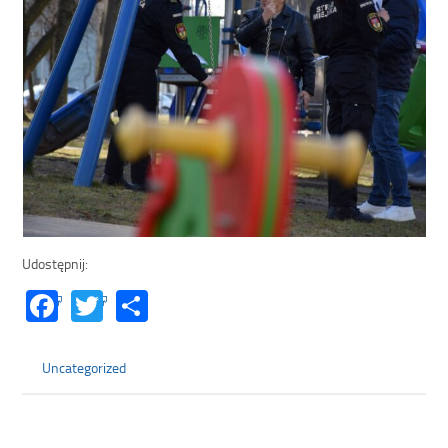
Udostępnij:
Facebook
Twitter
Share
Uncategorized