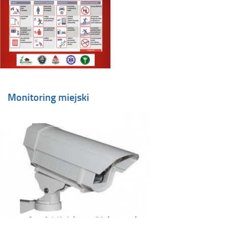
Monitoring miejski