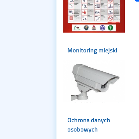
Monitoring miejski
Ochrona danych
osobowych