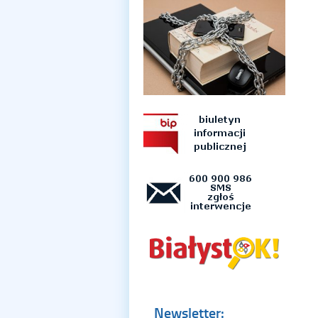
Newsletter: