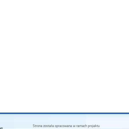
Strona została opracowana w ramach projektu