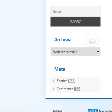
Archiwa
Meta
Entries
RSS
Comments
RSS