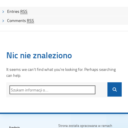
Entries
RSS
Comments
RSS
Nic nie znaleziono
It seems we can’t find what you’re looking for. Perhaps searching
can help.
Strona została opracowana w ramach