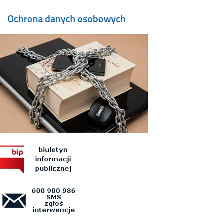
Ochrona danych osobowych