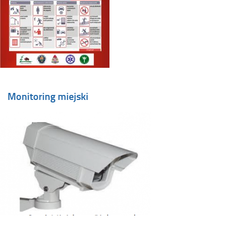
Monitoring miejski