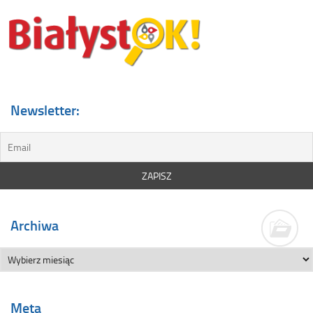
Newsletter:
Archiwa
Meta