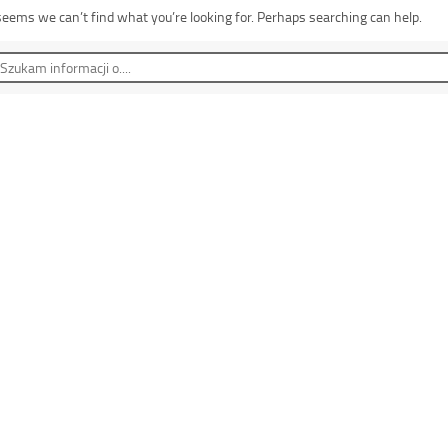
 seems we can’t find what you’re looking for. Perhaps searching can help.