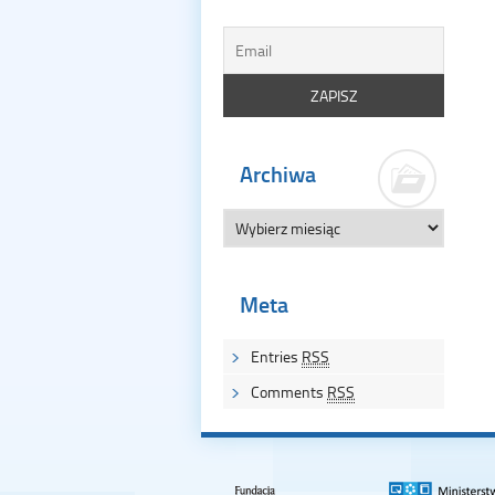
Archiwa
Meta
Entries
RSS
Comments
RSS