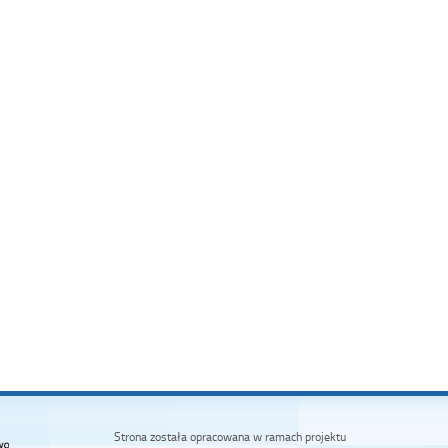
Strona została opracowana w ramach projektu