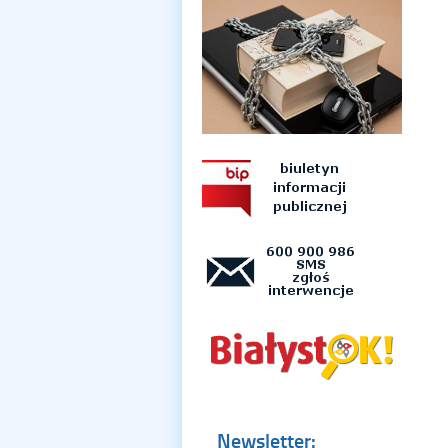
Newsletter: