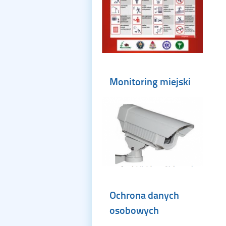
Monitoring miejski
Ochrona danych
osobowych