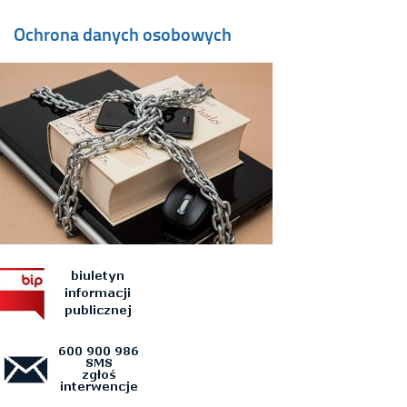
Ochrona danych osobowych