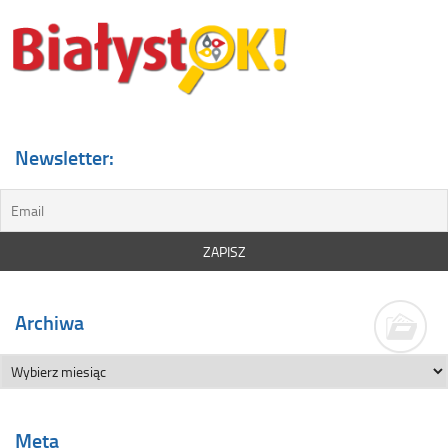
Newsletter:
Archiwa
Meta