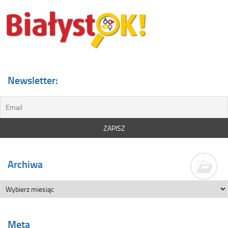
Newsletter:
Archiwa
Meta