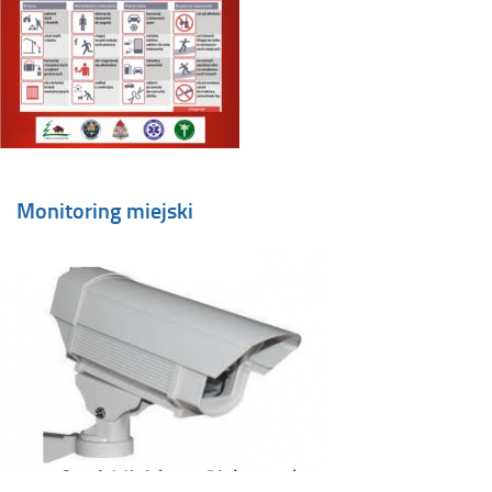
Monitoring miejski