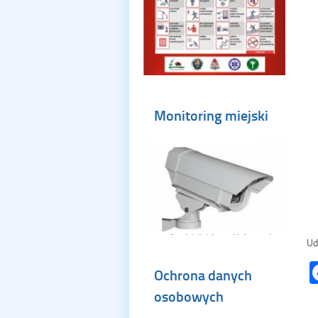
Monitoring miejski
Ud
Ochrona danych
osobowych