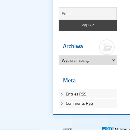
Archiwa
Meta
Entries
RSS
Comments
RSS