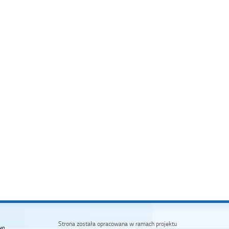
Strona została opracowana w ramach projektu