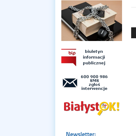
Newsletter: