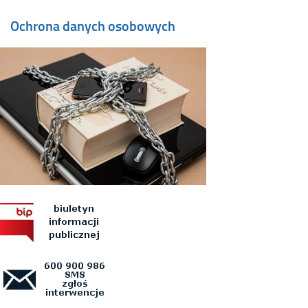
Ochrona danych osobowych