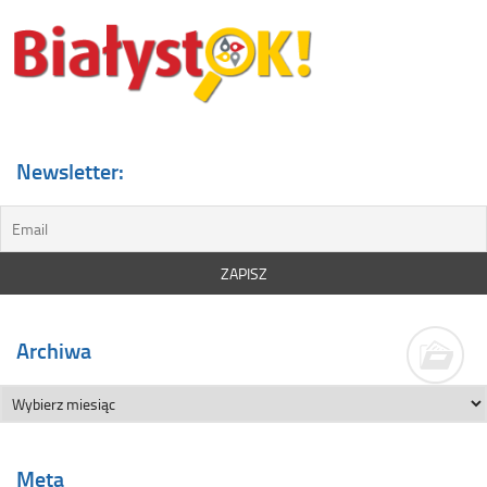
Newsletter:
Archiwa
Meta