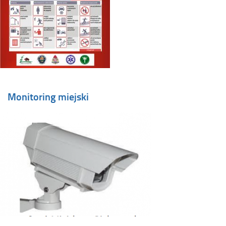
Monitoring miejski