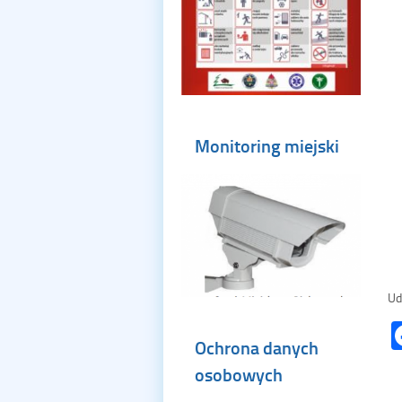
Monitoring miejski
Ud
Ochrona danych
osobowych