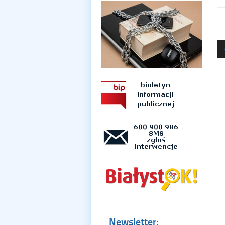
Newsletter: