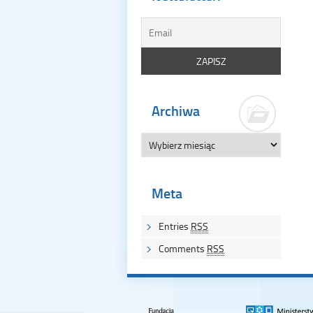
Archiwa
Meta
Entries
RSS
Comments
RSS