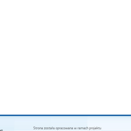
Strona została opracowana w ramach projektu