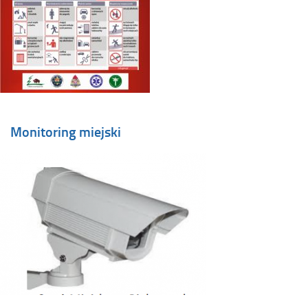
Monitoring miejski