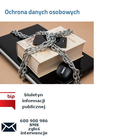
Ochrona danych osobowych