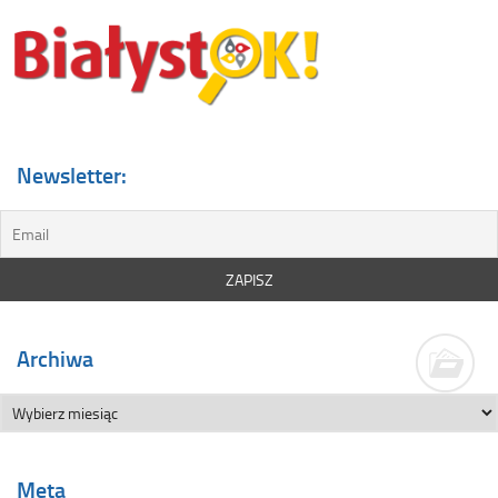
Newsletter:
Archiwa
Meta