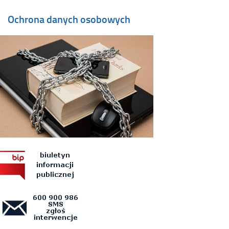
Ochrona danych osobowych