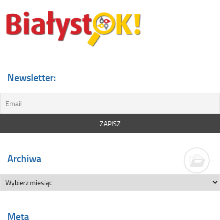
Newsletter:
Archiwa
Meta