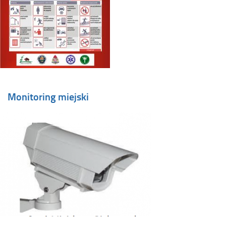
Monitoring miejski